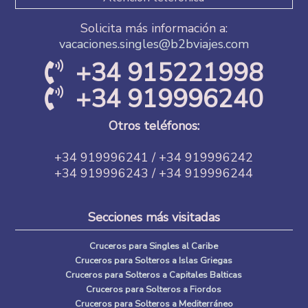
Solicita más información a:
vacaciones.singles@b2bviajes.com
+34 915221998
+34 919996240
Otros teléfonos:
+34 919996241 / +34 919996242
+34 919996243 / +34 919996244
Secciones más visitadas
Cruceros para Singles al Caribe
Cruceros para Solteros a Islas Griegas
Cruceros para Solteros a Capitales Balticas
Cruceros para Solteros a Fiordos
Cruceros para Solteros a Mediterráneo