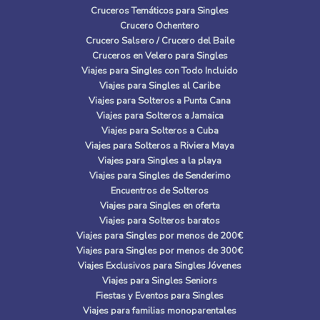
Cruceros Temáticos para Singles
Crucero Ochentero
Crucero Salsero / Crucero del Baile
Cruceros en Velero para Singles
Viajes para Singles con Todo Incluido
Viajes para Singles al Caribe
Viajes para Solteros a Punta Cana
Viajes para Solteros a Jamaica
Viajes para Solteros a Cuba
Viajes para Solteros a Riviera Maya
Viajes para Singles a la playa
Viajes para Singles de Senderimo
Encuentros de Solteros
Viajes para Singles en oferta
Viajes para Solteros baratos
Viajes para Singles por menos de 200€
Viajes para Singles por menos de 300€
Viajes Exclusivos para Singles Jóvenes
Viajes para Singles Seniors
Fiestas y Eventos para Singles
Viajes para familias monoparentales