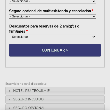
Seguro opcional de multiasistencia y cancelación
*
Descuentos para reservas de 2 amig@s o
familiares
*
Este viaje no está disponible
HOTEL RIU TEQUILA 5*
SEGURO INCLUIDO
SEGURO OPCIONAL