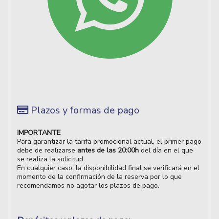
Plazos y formas de pago
IMPORTANTE
Para garantizar la tarifa promocional actual, el primer pago
debe de realizarse
antes de las 20:00h
del día en el que
se realiza la solicitud.
En cualquier caso, la disponibilidad final se verificará en el
momento de la confirmación de la reserva por lo que
recomendamos no agotar los plazos de pago.