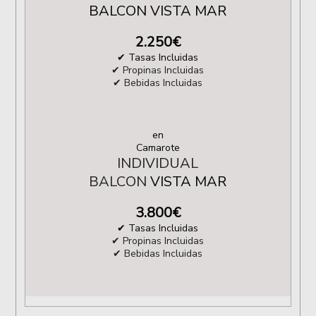
BALCON VISTA MAR
2.250
€
✔ Tasas Incluidas
✔ Propinas Incluidas
✔ Bebidas Incluidas
en
Camarote
INDIVIDUAL
BALCON
VISTA MAR
3.800
€
✔ Tasas Incluidas
✔ Propinas Incluidas
✔ Bebidas Incluidas