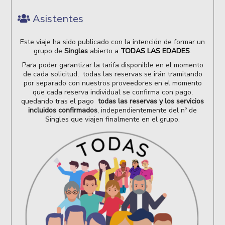
Asistentes
Este viaje ha sido publicado con la intención de formar un
grupo de
Singles
abierto a
TODAS LAS EDADES
.
Para poder garantizar la tarifa disponible en el momento
de cada solicitud, todas las reservas se irán tramitando
por separado con nuestros proveedores en el momento
que cada reserva individual se confirma con pago,
quedando tras el pago
todas las reservas y los servicios
incluidos confirmados
, independientemente del nº de
Singles que viajen finalmente en el grupo.