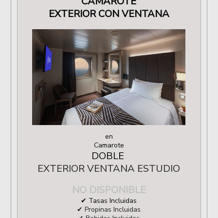
CAMAROTE
EXTERIOR CON VENTANA
en
Camarote
DOBLE
EXTERIOR VENTANA ESTUDIO
NO DISPONIBLE
✔ Tasas Incluidas
✔ Propinas Incluidas