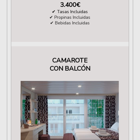
3.400
€
✔ Tasas Incluidas
✔ Propinas Incluidas
✔ Bebidas Incluidas
CAMAROTE
CON BALCÓN