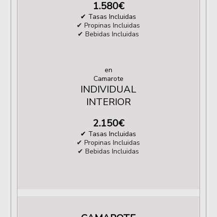
1.580
€
✔ Tasas Incluidas
✔ Propinas Incluidas
✔ Bebidas Incluidas
en
Camarote
INDIVIDUAL
INTERIOR
2.150
€
✔ Tasas Incluidas
✔ Propinas Incluidas
✔ Bebidas Incluidas