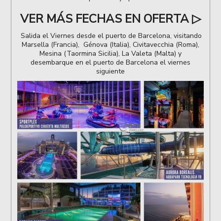
VER MÁS FECHAS EN OFERTA ▷
Salida el Viernes desde el puerto de Barcelona, visitando
Marsella (Francia), Génova (Italia), Civitavecchia (Roma),
Mesina (Taormina Sicilia), La Valeta (Malta) y
desembarque en el puerto de Barcelona el viernes
siguiente