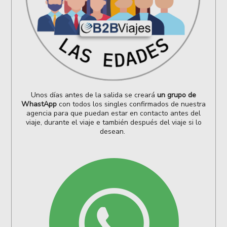
Unos días antes de la salida se creará
un grupo de
WhastApp
con todos los singles confirmados de nuestra
agencia para que puedan estar en contacto antes del
viaje, durante el viaje e también después del viaje si lo
desean.