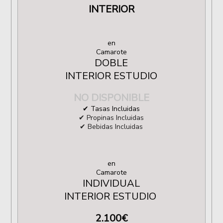
INTERIOR
en
Camarote
DOBLE
INTERIOR ESTUDIO
NO DISPONIBLE
✔ Tasas Incluidas
✔ Propinas Incluidas
✔ Bebidas Incluidas
en
Camarote
INDIVIDUAL
INTERIOR ESTUDIO
2.100
€