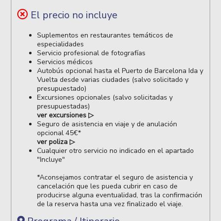
El precio no incluye
Suplementos en restaurantes temáticos de
especialidades
Servicio profesional de fotografías
Servicios médicos
Autobús opcional hasta el Puerto de Barcelona Ida y
Vuelta desde varias ciudades (salvo solicitado y
presupuestado)
Excursiones opcionales (salvo solicitadas y
presupuestadas)
ver excursiones ▷
Seguro de asistencia en viaje y de anulación
opcional 45€*
ver poliza
▷
Cualquier otro servicio no indicado en el apartado
"Incluye"
*Aconsejamos contratar el seguro de asistencia y
cancelación que les pueda cubrir en caso de
producirse alguna eventualidad, tras la confirmación
de la reserva hasta una vez finalizado el viaje.