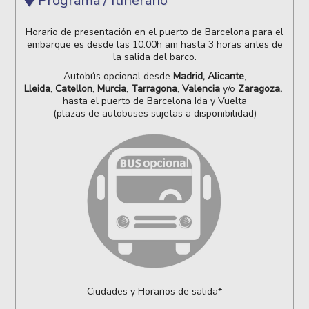
Programa / Itinerario
Horario de presentación en el puerto de Barcelona para el
embarque es desde las 10:00h am hasta 3 horas antes de
la salida del barco.
Autobús opcional desde
Madrid,
Alicante
,
Lleida
,
Catellon
,
Murcia
,
Tarragona
,
Valencia
y/o
Zaragoza,
hasta el puerto de Barcelona Ida y Vuelta
(plazas de autobuses sujetas a disponibilidad)
Ciudades y Horarios de salida*