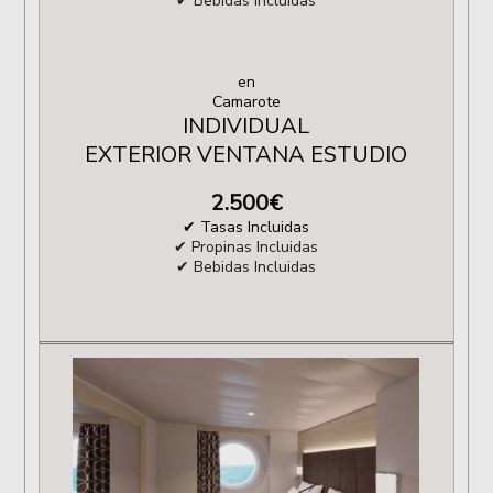
✔ Bebidas Incluidas
en
Camarote
INDIVIDUAL
EXTERIOR VENTANA ESTUDIO
2.500
€
✔ Tasas Incluidas
✔ Propinas Incluidas
✔ Bebidas Incluidas