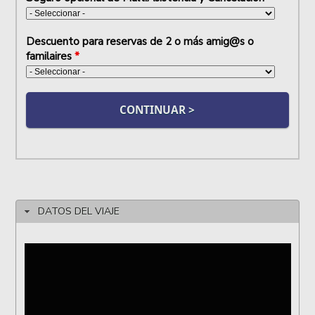
Descuento para reservas de 2 o más amig@s o
familaires
*
DATOS DEL VIAJE