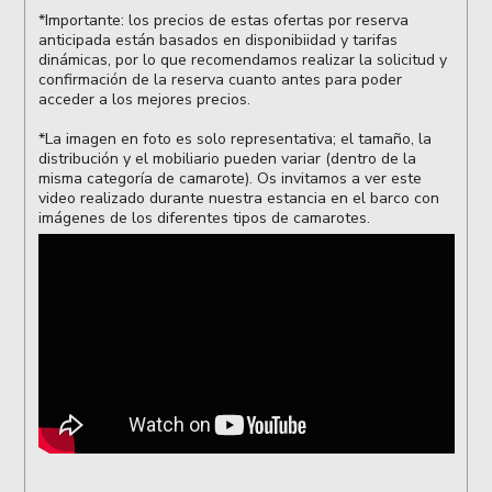
*Importante: los precios de estas ofertas por reserva
anticipada están basados en disponibiidad y tarifas
dinámicas, por lo que recomendamos realizar la solicitud y
confirmación de la reserva cuanto antes para poder
acceder a los mejores precios.
*La imagen en foto es solo representativa; el tamaño, la
distribución y el mobiliario pueden variar (dentro de la
misma categoría de camarote). Os invitamos a ver este
video realizado durante nuestra estancia en el barco con
imágenes de los diferentes tipos de camarotes.