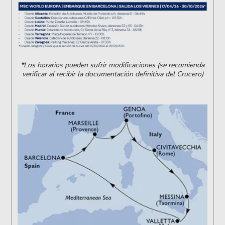
*Los horarios pueden sufrir modificaciones (se recomienda
verificar al recibir la documentación definitiva del Crucero)