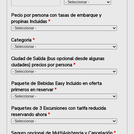
Pecio por persona con tasas de embarque y
propinas Incluidas
*
Categoria
*
Ciudad de Salida (bus opcional desde algunas
ciudades) precios por persona
*
Paquete de Bebidas Easy Incluido en oferta
primeros en reservar
*
Paquetes de 3 Excursiones con tarifa reducida
reservando ahora
*
Seguro opcional de MultiAsistencia y Cancelación
*