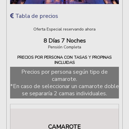
Tabla de precios
Oferta Especial reservando ahora
8 Días 7 Noches
Pensión Completa
PRECIOS POR PERSONA CON TASAS Y PROPINAS
INCLUIDAS
Precios por persona según tipo de
camarote.
*En caso de seleccionar un camarote doble
se separaría 2 camas individuales.
CAMAROTE