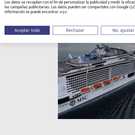
Los datos se recopilan con el fin de personalizar la publicidad y medir la efica
las campañas publicitarias. Los datos pueden ser compartidos con Google LL
información se puede encontrar
aquí
.
Aceptar todo
Rechazar
No, ajustar