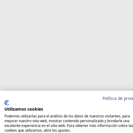
Política de priv
Utilizamos cookies
Podemos utilizarlas para el análisis de los datos de nuestros visitantes, para
mejorar nuestro sitio web, mostrar contenido personalizado y brindarle una
excelente experiencia en el sitio web. Para obtener más información sobre la
cookies que utilizamos, abre los ajustes.