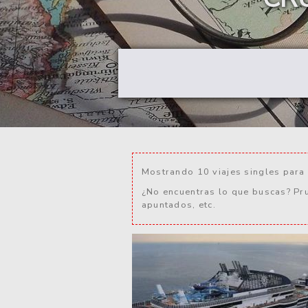
Mostrando 10 viajes singles para 
¿No encuentras lo que buscas? Pr
apuntados, etc.