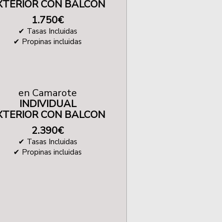
XTERIOR CON BALCON
1.750
€
✔ Tasas Incluidas
✔ Propinas incluidas
en Camarote
INDIVIDUAL
XTERIOR CON BALCON
2.390
€
✔
Tasas Incluidas
✔ Propinas incluidas