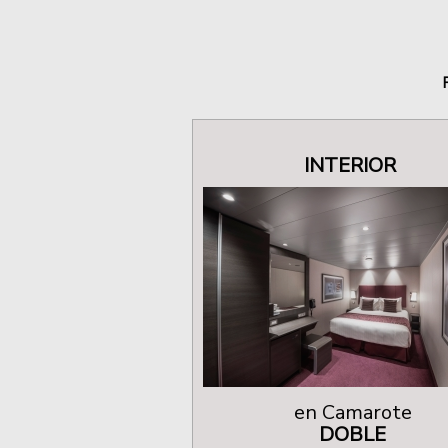
INTERIOR
en Camarote
DOBLE