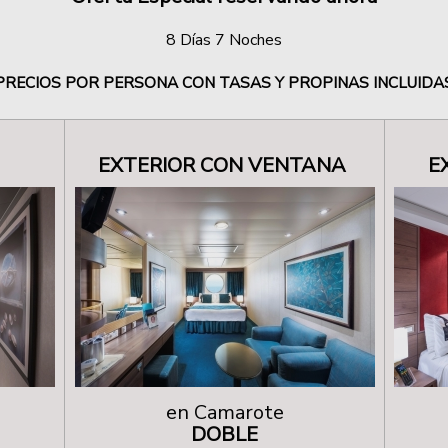
8 Días 7 Noches
PRECIOS POR PERSONA CON TASAS Y PROPINAS INCLUIDA
EXTERIOR CON VENTANA
E
en Camarote
DOBLE