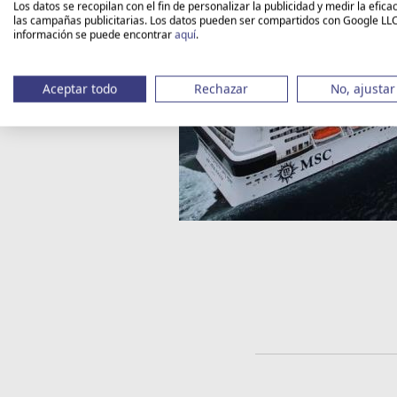
Los datos se recopilan con el fin de personalizar la publicidad y medir la efica
las campañas publicitarias. Los datos pueden ser compartidos con Google LL
información se puede encontrar
aquí
.
Aceptar todo
Rechazar
No, ajustar