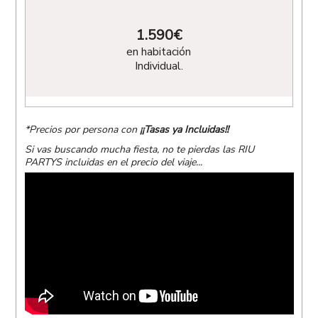
1.590
€
en habitación
Individual.
*Precios por persona con
¡¡Tasas ya Incluidas!!
Si vas buscando mucha fiesta, no te pierdas las RIU
PARTYS incluidas en el precio del viaje...