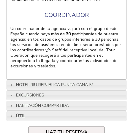
COORDINADOR
Un coordinador de la agencia viajará con el grupo desde
España cuando haya
más de 30 participantes
de nuestra
agencia; en los casos de grupos inferiores a 30 personas,
los servicios de asistencia en destino, serán prestados por
los coordinadores y/o Staff del receptivo local del Tour
Operador, que recogerá a los participantes en el
aeropuerto a la llegada y coordinarán las actividades de
excursiones y traslados.
HOTEL RIU REPUBLICA PUNTA CANA 5*
EXCURSIONES
HABITACIÓN COMPARTIDA
ÚTIL
HAZ TU RESERVA