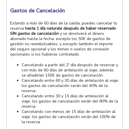
Gastos de Cancelación
Estando a más de 60 días de la salida, puedes cancelar tu
reserva
hasta 1 día naturale después de haber reservado
SIN gastos de cancelación
y se devolverá el dinero
abonado hasta la fecha, excepto los 50€ de gastos de
gestión no reembolsables, y excepto también el importe
del seguro opcional y los trenes o vuelos de conexión
opcionales si los hubieras contratado.
Cancelando a partir del 2º día después de reservar y
con más de 60 días de antelación al viaje, además
se añadirían 150€ de gastos de cancelación.
Cancelando entre 60 y 30 días de antelación al viaje,
los gastos de cancelación serán del 40% de la
reserva.
Cancelando entre 30 y 15 días de antelación al
viaje, los gastos de cancelación serán del 80% de la
reserva.
Cancelando con menos de 15 días de antelación al
viaje, los gastos de cancelación serán del 100% de
la reserva.