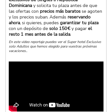
Dominicana
y solicita tu plaza antes de que
las ofertas con
precios más baratos
se agoten
y los precios suban. Además
reservando
ahora
, si quieres, puedes
garantizar tu plaza
con un depósito de
solo 150€
y pagar
el
resto 1 mes antes de la salida
.
En este video reportaje puedes ver el Super hotel Exclusivo
solo Adultos que hemos elegido para vuestras próximas
vacaciones..