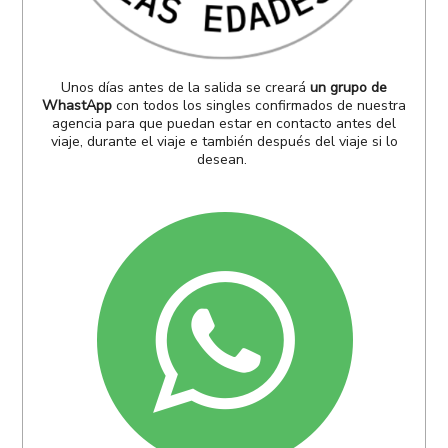
Unos días antes de la salida se creará
un grupo de
WhastApp
con todos los singles confirmados de nuestra
agencia para que puedan estar en contacto antes del
viaje, durante el viaje e también después del viaje si lo
desean.