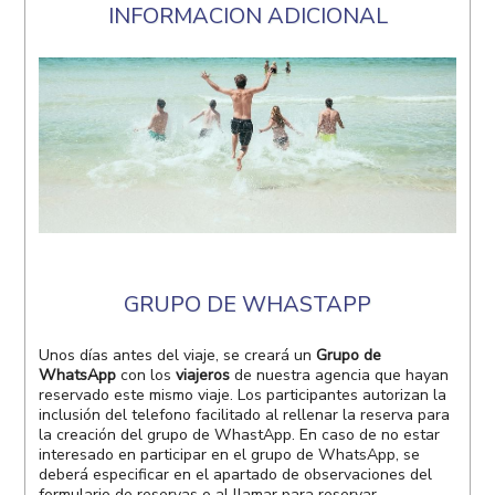
INFORMACION ADICIONAL
GRUPO DE WHASTAPP
Unos días antes del viaje, se creará un
Grupo de
WhatsApp
con los
viajeros
de nuestra agencia que hayan
reservado este mismo viaje. Los participantes autorizan la
inclusión del telefono facilitado al rellenar la reserva para
la creación del grupo de WhastApp. En caso de no estar
interesado en participar en el grupo de WhatsApp, se
deberá especificar en el apartado de observaciones del
formulario de reservas o al llamar para reservar.