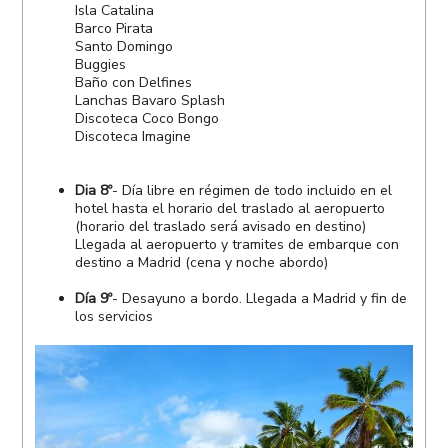
Isla Catalina
Barco Pirata
Santo Domingo
Buggies
Baño con Delfines
Lanchas Bavaro Splash
Discoteca Coco Bongo
Discoteca Imagine
Dia 8º
- Día libre en régimen de todo incluido en el
hotel hasta el horario del traslado al aeropuerto
(horario del traslado será avisado en destino)
Llegada al aeropuerto y tramites de embarque con
destino a Madrid (cena y noche abordo)
Día 9º
- Desayuno a bordo. Llegada a Madrid y fin de
los servicios