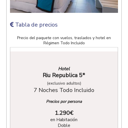
Tabla de precios
Precio del paquete con vuelos, traslados y hotel en
Régimen Todo Incluido
Hotel
Riu Republica 5*
(exclusivo adultos)
7 Noches Todo Incluido
Precios por persona
1.290
€
en Habitación
Doble