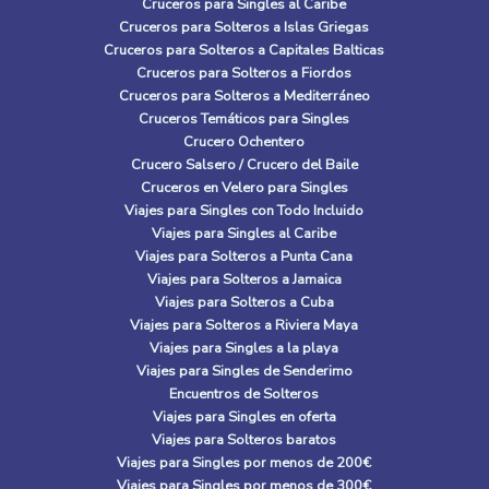
Cruceros para Singles al Caribe
Cruceros para Solteros a Islas Griegas
Cruceros para Solteros a Capitales Balticas
Cruceros para Solteros a Fiordos
Cruceros para Solteros a Mediterráneo
Cruceros Temáticos para Singles
Crucero Ochentero
Crucero Salsero / Crucero del Baile
Cruceros en Velero para Singles
Viajes para Singles con Todo Incluido
Viajes para Singles al Caribe
Viajes para Solteros a Punta Cana
Viajes para Solteros a Jamaica
Viajes para Solteros a Cuba
Viajes para Solteros a Riviera Maya
Viajes para Singles a la playa
Viajes para Singles de Senderimo
Encuentros de Solteros
Viajes para Singles en oferta
Viajes para Solteros baratos
Viajes para Singles por menos de 200€
Viajes para Singles por menos de 300€