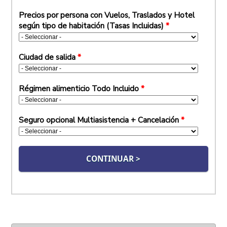
Precios por persona con Vuelos, Traslados y Hotel
según tipo de habitación (Tasas Incluidas)
*
Ciudad de salida
*
Régimen alimenticio Todo Incluido
*
Seguro opcional Multiasistencia + Cancelación
*