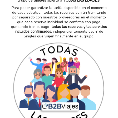
grupo de
Singles
abierto a
TODAS LAS EDADES
.
Para poder garantizar la tarifa disponible en el momento
de cada solicitud, todas las reservas se irán tramitando
por separado con nuestros proveedores en el momento
que cada reserva individual se confirma con pago,
quedando tras el pago
todas las reservas y los servicios
incluidos confirmados
, independientemente del nº de
Singles que viajen finalmente en el grupo.