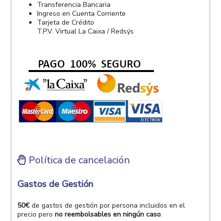
Transferencia Bancaria
Ingreso en Cuenta Corriente
Tarjeta de Crédito
T.P.V. Virtual La Caixa / Redsýs
Política de cancelación
Gastos de Gestión
50€
de gastos de gestión por persona incluidos en el
precio pero
no reembolsables en ningún caso
.