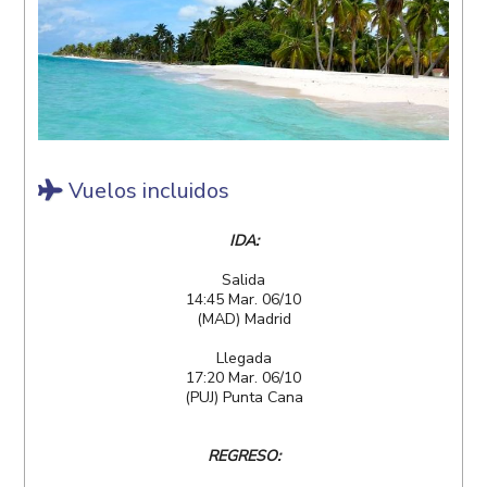
Vuelos incluidos
IDA:
Salida
14:45 Mar. 06/10
(MAD) Madrid
Llegada
17:20 Mar. 06/10
(PUJ) Punta Cana
REGRESO: