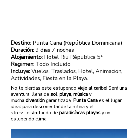
Destino
: Punta Cana (República Dominicana)
Duración
: 9 dias 7 noches
Alojamiento:
Hotel Riu Républica 5*
Regimen:
Todo Incluido
Incluye:
Vuelos, Traslados, Hotel, Animación,
Actividades, Fiesta en la Playa.
No te pierdas este estupendo
viaje al caribe
! Será una
aventura, llena de
sol
,
playa
,
música
y
mucha
diversión
garantizada.
Punta Cana
es el lugar
ideal para desconectar de la rutina y el
stress, disfrutando de
paradisíacas playas
y un
estupendo clima.