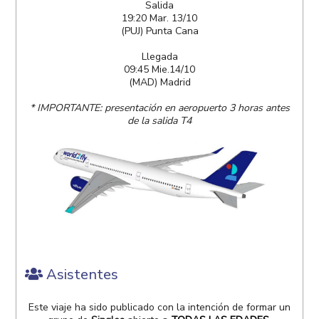
Salida
19:20 Mar. 13/10
(PUJ) Punta Cana
Llegada
09:45 Mie.14/10
(MAD) Madrid
* IMPORTANTE: presentación en aeropuerto 3 horas antes
de la salida T4
Asistentes
Este viaje ha sido publicado con la intención de formar un