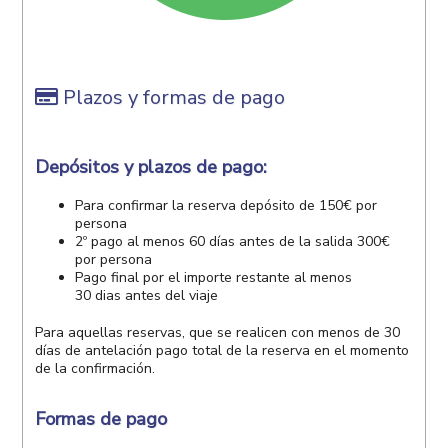
Plazos y formas de pago
Depósitos y plazos de pago:
Para confirmar la reserva depósito de 150€ por
persona
2º pago al menos 60 días antes de la salida 300€
por persona
Pago final por el importe restante al menos
30 dias antes del viaje
Para aquellas reservas, que se realicen con menos de 30
días de antelación pago total de la reserva en el momento
de la confirmación.
Formas de pago