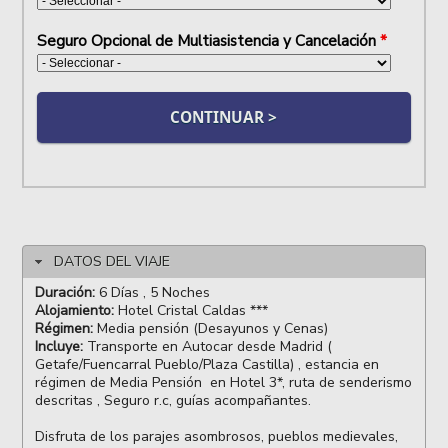
Seguro Opcional de Multiasistencia y Cancelación
*
DATOS DEL VIAJE
Duración:
6 Días , 5 Noches
Alojamiento:
Hotel Cristal Caldas ***
Régimen:
Media pensión (Desayunos y Cenas)
Incluye:
Transporte en Autocar desde Madrid (
Getafe/Fuencarral Pueblo/Plaza Castilla) , estancia en
régimen de Media Pensión en Hotel 3*, ruta de senderismo
descritas , Seguro r.c, guías acompañantes.
Disfruta de los parajes asombrosos, pueblos medievales,