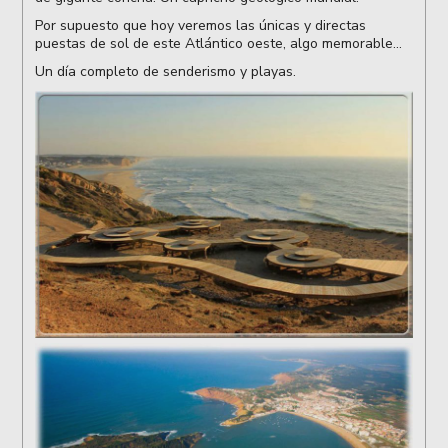
Por supuesto que hoy veremos las únicas y directas
puestas de sol de este Atlántico oeste, algo memorable...
Un día completo de senderismo y playas.