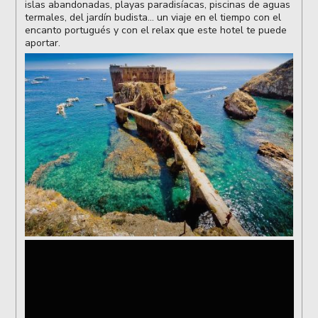
islas abandonadas, playas paradisíacas, piscinas de aguas
termales, del jardín budista… un viaje en el tiempo con el
encanto portugués y con el relax que este hotel te puede
aportar.
senderismo