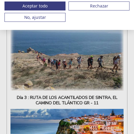
Aceptar todo
Rechazar
No, ajustar
Día 3 : RUTA DE LOS ACANTILADOS DE SINTRA, EL
CAMINO DEL TLÁNTICO GR - 11