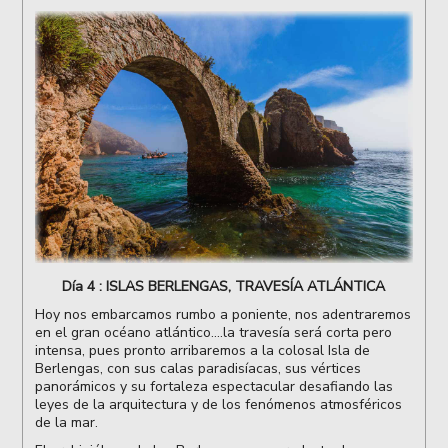
Día 4 : ISLAS BERLENGAS, TRAVESÍA ATLÁNTICA
Hoy nos embarcamos rumbo a poniente, nos adentraremos
en el gran océano atlántico....la travesía será corta pero
intensa, pues pronto arribaremos a la colosal Isla de
Berlengas, con sus calas paradisíacas, sus vértices
panorámicos y su fortaleza espectacular desafiando las
leyes de la arquitectura y de los fenómenos atmosféricos
de la mar.