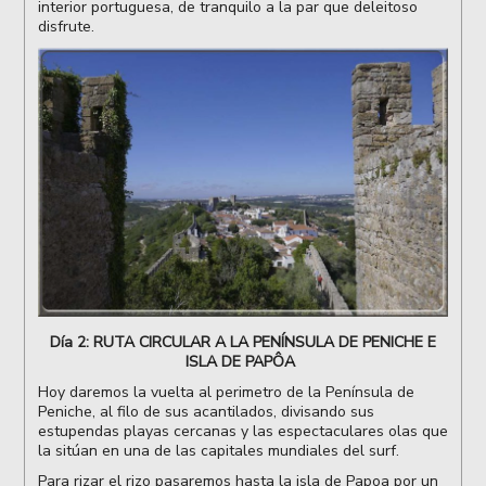
interior portuguesa, de tranquilo a la par que deleitoso
disfrute.
Día 2: RUTA CIRCULAR A LA PENÍNSULA DE PENICHE E
ISLA DE PAPÔA
Hoy daremos la vuelta al perimetro de la Península de
Peniche, al filo de sus acantilados, divisando sus
estupendas playas cercanas y las espectaculares olas que
la sitúan en una de las capitales mundiales del surf.
Para rizar el rizo pasaremos hasta la isla de Papoa por un