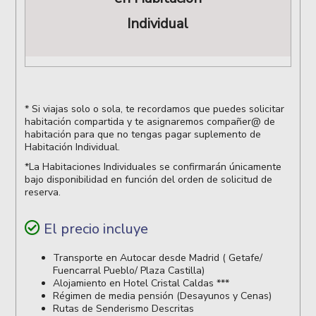
Individual
* Si viajas solo o sola, te recordamos que puedes solicitar
habitación compartida y te asignaremos compañer@ de
habitación para que no tengas pagar suplemento de
Habitación Individual.
*La Habitaciones Individuales se confirmarán únicamente
bajo disponibilidad en función del orden de solicitud de
reserva.
El precio incluye
Transporte en Autocar desde Madrid ( Getafe/
Fuencarral Pueblo/ Plaza Castilla)
Alojamiento en Hotel Cristal Caldas ***
Régimen de media pensión (Desayunos y Cenas)
Rutas de Senderismo Descritas