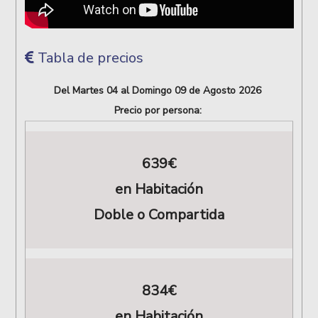
Tabla de precios
Del Martes 04 al Domingo 09 de Agosto 2026
Precio por persona:
639€
en Habitación
Doble o Compartida
834€
en Habitación