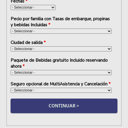
Fechas
*
Pecio por familia con Tasas de embarque, propinas
y bebidas Incluidas
*
Ciudad de salida
*
Paquete de Bebidas gratuito Incluido reservando
ahora
*
Seguro opcional de MultiAsistencia y Cancelación
*