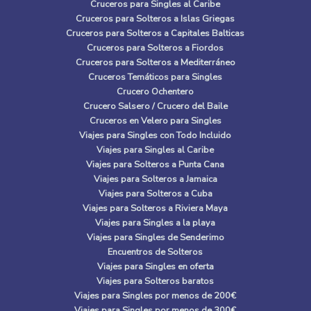
Cruceros para Singles al Caribe
Cruceros para Solteros a Islas Griegas
Cruceros para Solteros a Capitales Balticas
Cruceros para Solteros a Fiordos
Cruceros para Solteros a Mediterráneo
Cruceros Temáticos para Singles
Crucero Ochentero
Crucero Salsero / Crucero del Baile
Cruceros en Velero para Singles
Viajes para Singles con Todo Incluido
Viajes para Singles al Caribe
Viajes para Solteros a Punta Cana
Viajes para Solteros a Jamaica
Viajes para Solteros a Cuba
Viajes para Solteros a Riviera Maya
Viajes para Singles a la playa
Viajes para Singles de Senderimo
Encuentros de Solteros
Viajes para Singles en oferta
Viajes para Solteros baratos
Viajes para Singles por menos de 200€
Viajes para Singles por menos de 300€