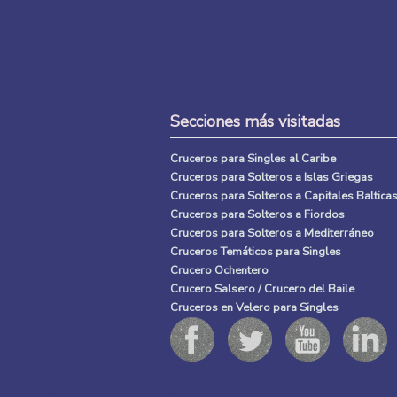
Secciones más visitadas
Cruceros para Singles al Caribe
Cruceros para Solteros a Islas Griegas
Cruceros para Solteros a Capitales Baltica
Cruceros para Solteros a Fiordos
Cruceros para Solteros a Mediterráneo
Cruceros Temáticos para Singles
Crucero Ochentero
Crucero Salsero / Crucero del Baile
Cruceros en Velero para Singles