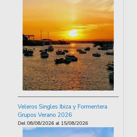
Veleros Singles Ibiza y Formentera
Grupos Verano 2026
Del
08/08/2026
al
15/08/2026