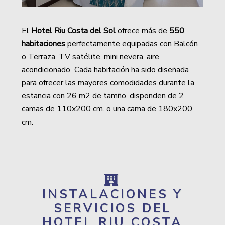
El
Hotel Riu Costa del Sol
ofrece más de
550
habitaciones
perfectamente equipadas con Balcón
o Terraza. TV satélite, mini nevera, aire
acondicionado Cada habitación ha sido diseñada
para ofrecer las mayores comodidades durante la
estancia con 26 m2 de tamño, disponden de 2
camas de 110x200 cm. o una cama de 180x200
cm.
INSTALACIONES Y
SERVICIOS DEL
HOTEL RIU COSTA