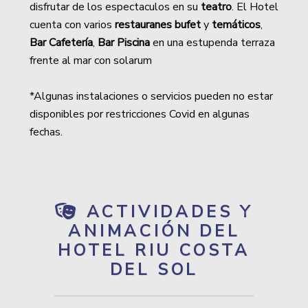
disfrutar de los espectaculos en su
teatro
. El Hotel
cuenta con varios
restauranes
bufet
y
temáticos
,
Bar Cafetería
,
Bar Piscina
en una estupenda terraza
frente al mar con solarum
*Algunas instalaciones o servicios pueden no estar
disponibles por restricciones Covid en algunas
fechas.
ACTIVIDADES Y
ANIMACIÓN DEL
HOTEL RIU COSTA
DEL SOL