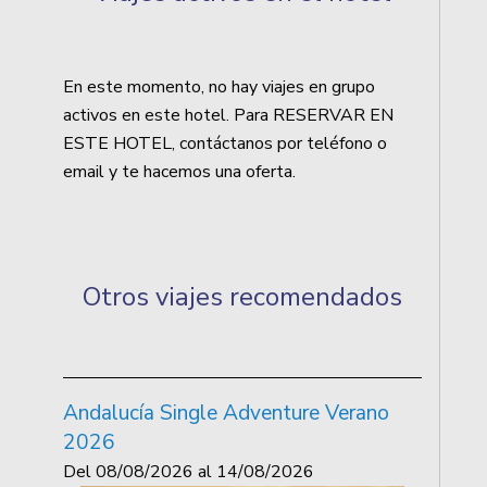
En este momento, no hay viajes en grupo
activos en este hotel. Para RESERVAR EN
ESTE HOTEL, contáctanos por teléfono o
email y te hacemos una oferta.
Otros viajes recomendados
Andalucía Single Adventure Verano
2026
Del
08/08/2026
al
14/08/2026