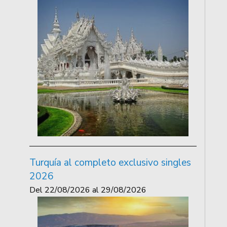
Turquía al completo exclusivo singles
2026
Del
22/08/2026
al
29/08/2026