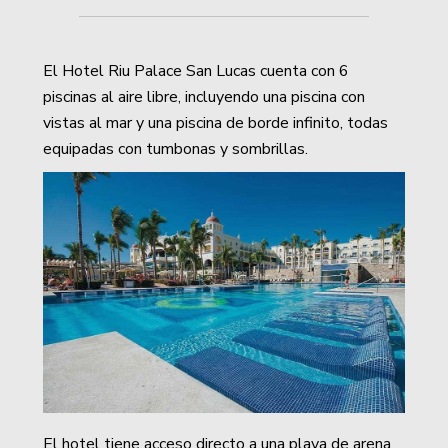
El Hotel Riu Palace San Lucas cuenta con 6
piscinas al aire libre, incluyendo una piscina con
vistas al mar y una piscina de borde infinito, todas
equipadas con tumbonas y sombrillas.
El hotel tiene acceso directo a una playa de arena