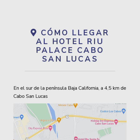
CÓMO LLEGAR
AL HOTEL RIU
PALACE CABO
SAN LUCAS
En el sur de la península Baja California, a 4,5 km de
Cabo San Lucas