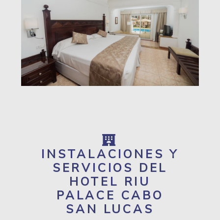
INSTALACIONES Y
SERVICIOS DEL
HOTEL RIU
PALACE CABO
SAN LUCAS