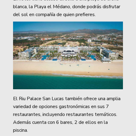
blanca, la Playa el Médano, donde podrás disfrutar
del sol en compañía de quien prefieres.
El Riu Palace San Lucas también ofrece una amplia
variedad de opciones gastronómicas en sus 7
restaurantes, incluyendo restaurantes temáticos.
Además cuenta con 6 bares, 2 de ellos en la
piscina.