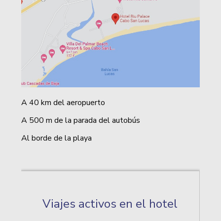
A 40 km del aeropuerto
A 500 m de la parada del autobús
Al borde de la playa
Viajes activos en el hotel