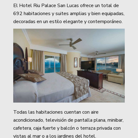
El Hotel Riu Palace San Lucas ofrece un total de
692 habitaciones y suites amplias y bien equipadas,
decoradas en un estilo elegante y contemporáneo.
Todas las habitaciones cuentan con aire
acondicionado, televisión de pantalla plana, minibar,
cafetera, caja fuerte y balcón o terraza privada con
vistas al mar o a los jardines del hotel.