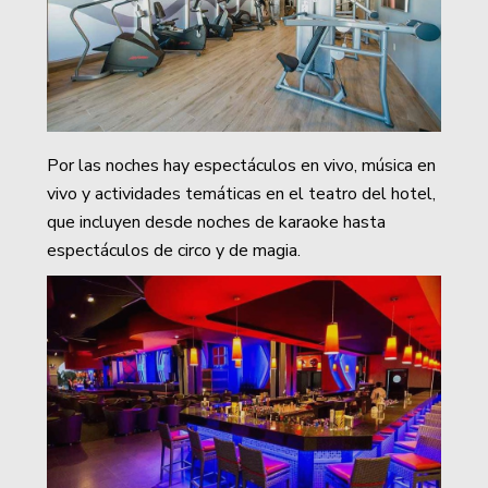
Por las noches hay espectáculos en vivo, música en
vivo y actividades temáticas en el teatro del hotel,
que incluyen desde noches de karaoke hasta
espectáculos de circo y de magia.