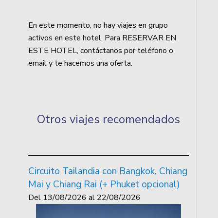
En este momento, no hay viajes en grupo
activos en este hotel. Para RESERVAR EN
ESTE HOTEL, contáctanos por teléfono o
email y te hacemos una oferta.
Otros viajes recomendados
Circuito Tailandia con Bangkok, Chiang
Mai y Chiang Rai (+ Phuket opcional)
Del
13/08/2026
al
22/08/2026