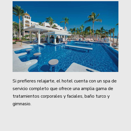
Si prefieres relajarte, el hotel cuenta con un spa de
servicio completo que ofrece una amplia gama de
tratamientos corporales y faciales, baño turco y
gimnasio.