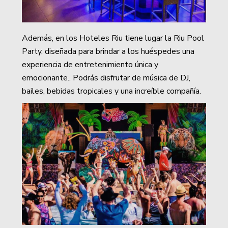
Además, en los Hoteles Riu tiene lugar la Riu Pool
Party, diseñada para brindar a los huéspedes una
experiencia de entretenimiento única y
emocionante.. Podrás disfrutar de música de DJ,
bailes, bebidas tropicales y una increíble compañía.