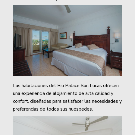
Las habitaciones del Riu Palace San Lucas ofrecen
una experiencia de alojamiento de alta calidad y
confort, diseñadas para satisfacer las necesidades y
preferencias de todos sus huéspedes.