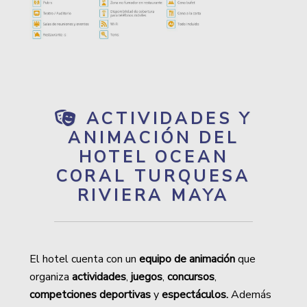
ACTIVIDADES Y
ANIMACIÓN DEL
HOTEL OCEAN
CORAL TURQUESA
RIVIERA MAYA
El hotel cuenta con un
equipo de animación
que
organiza
actividades
,
juegos
,
concursos
,
competciones deportivas
y
espectáculos.
Además