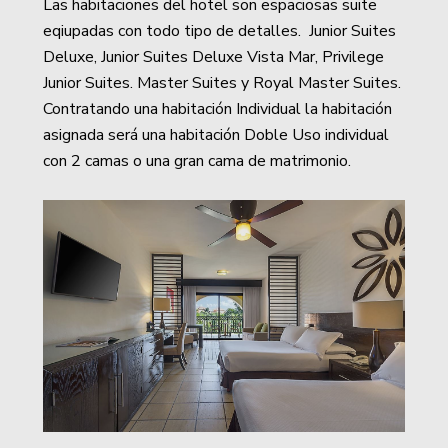
Las habitaciones del hotel son espaciosas suite
eqiupadas con todo tipo de detalles. Junior Suites
Deluxe, Junior Suites Deluxe Vista Mar, Privilege
Junior Suites. Master Suites y Royal Master Suites.
Contratando una habitación Individual la habitación
asignada será una habitación Doble Uso individual
con 2 camas o una gran cama de matrimonio.