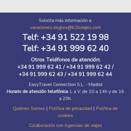
Solicita más información a:
vacaciones.singles@b2bviajes.com
Telf: +34 91 522 19 98
Telf: +34 91 999 62 40
Otros Teléfonos de atención
:
+34 91 999 62 41 / +34 91 999 62 42 /
+34 91 999 62 43 / +34 91 999 62 44
EasyTravel Connection S.L. - Madrid
Horario de atención telefónica
: L a V, de 10 a 14h y de 16
a 20h.
Quiénes Somos
|
Política de privacidad
|
Política de
cookies
Colaboración con Agencias de viajes