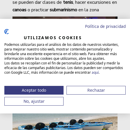
se pueden dar clases de
tenis
, hacer excursiones en
canoas
o practicar
submarinismo
en la zona
Política de privacidad
UTILIZAMOS COOKIES
Podemos utilizarlas para el análisis de los datos de nuestros visitantes,
para mejorar nuestro sitio web, mostrar contenido personalizado y
brindarle una excelente experiencia en el sitio web. Para obtener más
información sobre las cookies que utilizamos, abre los ajustes.
Los datos se recopilan con el fin de personalizar la publicidad y medir la
eficacia de las campañas publicitarias. Los datos pueden ser compartidos
con Google LLC, más información se puede encontrar
aquí
.
Aceptar todo
Rechazar
No, ajustar