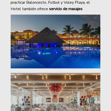
practicar Baloncesto, Futbol y Voley Playa, el
Hotel también ofrece
servicio de masajes