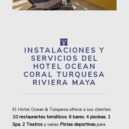
INSTALACIONES Y
SERVICIOS DEL
HOTEL OCEAN
CORAL TURQUESA
RIVIERA MAYA
El Hotel Ocean & Turquesa ofrece a sus clientes
10 restaurantes temáticos
,
6 bares
,
4 piscinas
,
1
Spa
,
2 Teatros
y varias
Pistas deportivas
para