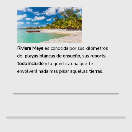
Riviera Maya
es conocida por sus kilómetros
de
playas blancas de ensueño
, sus
resorts
todo incluido
y la gran historia que te
envolverá nada mas pisar aquellas tierras.