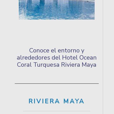
Conoce el entorno y
alrededores del Hotel Ocean
Coral Turquesa Riviera Maya
RIVIERA MAYA