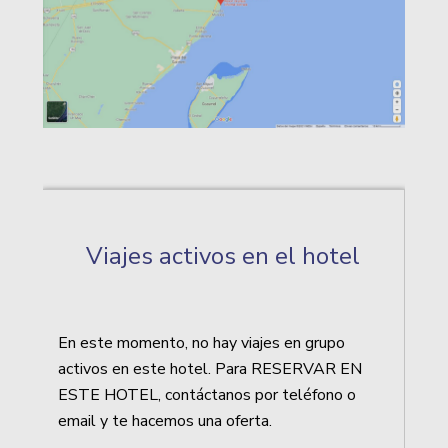
Viajes activos en el hotel
En este momento, no hay viajes en grupo
activos en este hotel. Para RESERVAR EN
ESTE HOTEL, contáctanos por teléfono o
email y te hacemos una oferta.