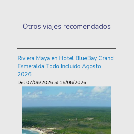
Otros viajes recomendados
Riviera Maya en Hotel BlueBay Grand
Esmeralda Todo Incluido Agosto
2026
Del
07/08/2026
al
15/08/2026