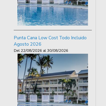
Punta Cana Low Cost Todo Incluido
Agosto 2026
Del
22/08/2026
al
30/08/2026