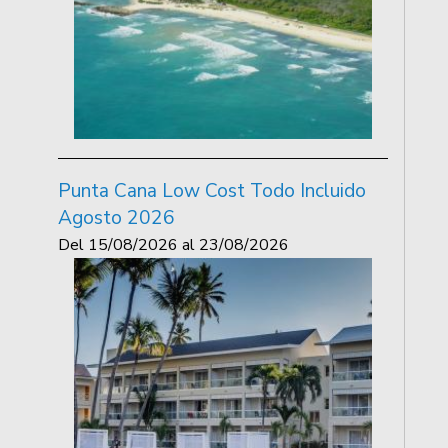
Punta Cana Low Cost Todo Incluido
Agosto 2026
Del
15/08/2026
al
23/08/2026