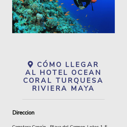
CÓMO LLEGAR
AL HOTEL OCEAN
CORAL TURQUESA
RIVIERA MAYA
Direccion