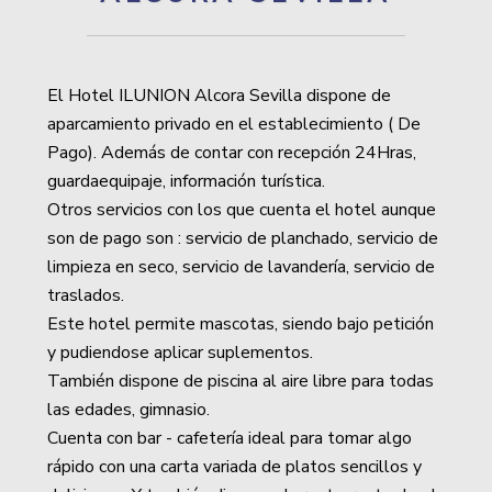
El Hotel ILUNION Alcora Sevilla dispone de
aparcamiento privado en el establecimiento ( De
Pago). Además de contar con recepción 24Hras,
guardaequipaje, información turística.
Otros servicios con los que cuenta el hotel aunque
son de pago son : servicio de planchado, servicio de
limpieza en seco, servicio de lavandería, servicio de
traslados.
Este hotel permite mascotas, siendo bajo petición
y pudiendose aplicar suplementos.
También dispone de piscina al aire libre para todas
las edades, gimnasio.
Cuenta con bar - cafetería ideal para tomar algo
rápido con una carta variada de platos sencillos y