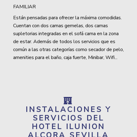
FAMILIAR
Están pensadas para ofrecer la máxima comodidas.
Cuentan con dos camas gemelas, dos camas
supletorias integradas en el sofá cama en la zona
de estar. Además de todos los servicios que es
común a las otras categorías como secador de pelo,
amenities para el baño, caja fuerte, Minibar, Wifi...
INSTALACIONES Y
SERVICIOS DEL
HOTEL ILUNION
ALCORA SEVILLA