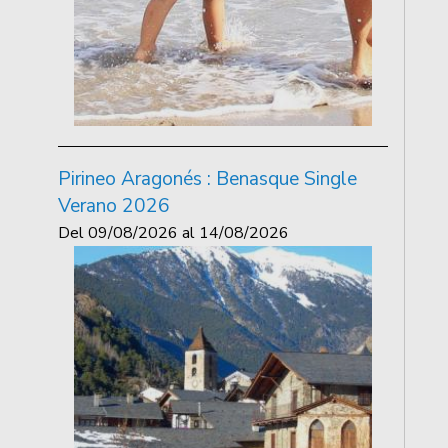
Pirineo Aragonés : Benasque Single
Verano 2026
Del
09/08/2026
al
14/08/2026