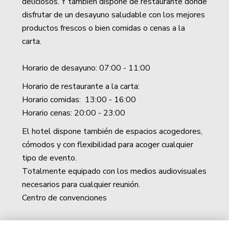
deliciosos. Y también dispone de restaurante donde
disfrutar de un desayuno saludable con los mejores
productos frescos o bien comidas o cenas a la
carta.
Horario de desayuno: 07:00 - 11:00
Horario de restaurante a la carta:
Horario comidas: 13:00 - 16:00
Horario cenas: 20:00 - 23:00
El hotel dispone también de espacios acogedores,
cómodos y con flexibilidad para acoger cualquier
tipo de evento.
Totalmente equipado con los medios audiovisuales
necesarios para cualquier reunión.
Centro de convenciones
Atrio 1/2/3/4