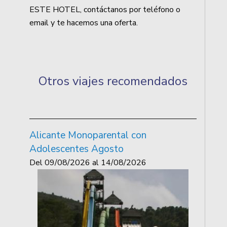
ESTE HOTEL, contáctanos por teléfono o
email y te hacemos una oferta.
Otros viajes recomendados
Alicante Monoparental con
Adolescentes Agosto
Del
09/08/2026
al
14/08/2026