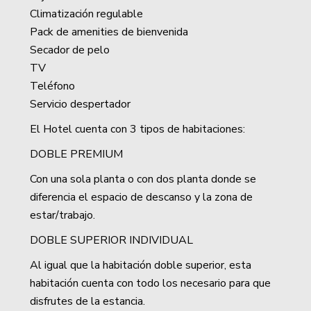
Climatización regulable
Pack de amenities de bienvenida
Secador de pelo
TV
Teléfono
Servicio despertador
El Hotel cuenta con 3 tipos de habitaciones:
DOBLE PREMIUM
Con una sola planta o con dos planta donde se
diferencia el espacio de descanso y la zona de
estar/trabajo.
DOBLE SUPERIOR INDIVIDUAL
Al igual que la habitación doble superior, esta
habitación cuenta con todo los necesario para que
disfrutes de la estancia.