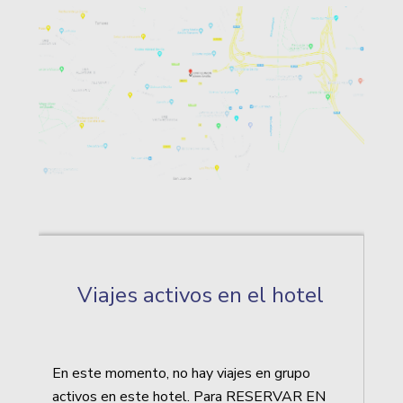
Viajes activos en el hotel
En este momento, no hay viajes en grupo
activos en este hotel. Para RESERVAR EN