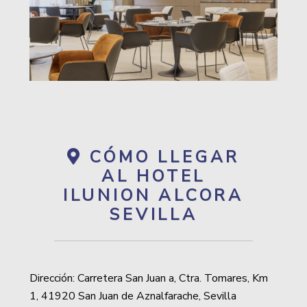
CÓMO LLEGAR
AL HOTEL
ILUNION ALCORA
SEVILLA
Dirección: Carretera San Juan a, Ctra. Tomares, Km
1, 41920 San Juan de Aznalfarache, Sevilla