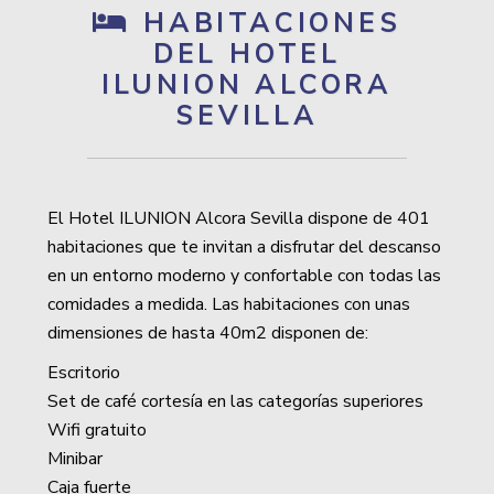
HABITACIONES
DEL HOTEL
ILUNION ALCORA
SEVILLA
El Hotel ILUNION Alcora Sevilla dispone de 401
habitaciones que te invitan a disfrutar del descanso
en un entorno moderno y confortable con todas las
comidades a medida. Las habitaciones con unas
dimensiones de hasta 40m2 disponen de:
Escritorio
Set de café cortesía en las categorías superiores
Wifi gratuito
Minibar
Caja fuerte