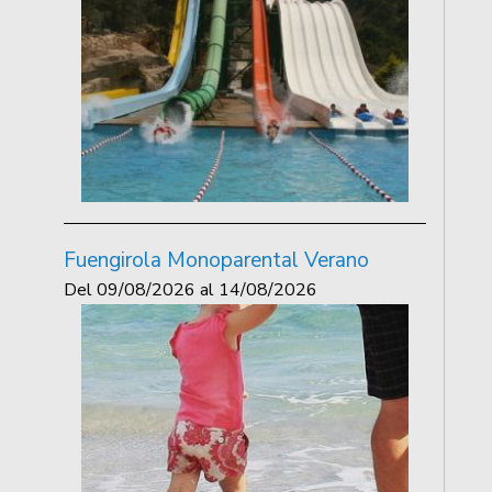
Fuengirola Monoparental Verano
Del
09/08/2026
al
14/08/2026